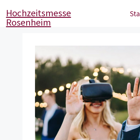
Hochzeitsmesse
Sta
Rosenheim