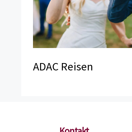
ADAC Reisen
Kontakt