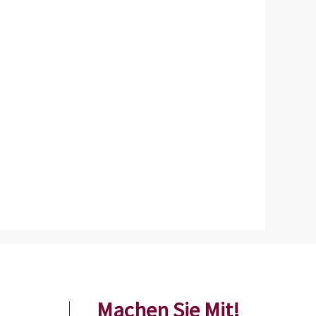
Machen Sie Mit!