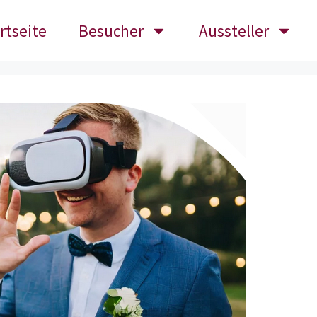
rtseite
Besucher
Aussteller