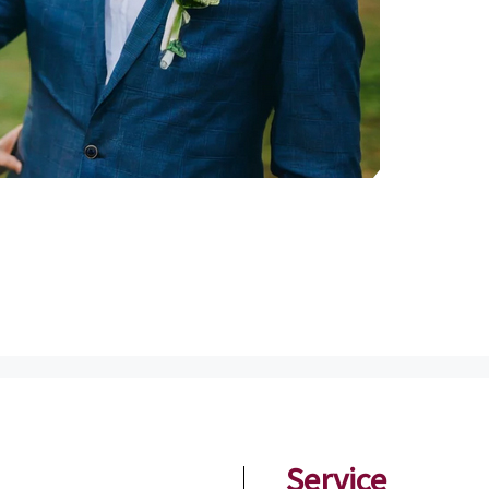
Service