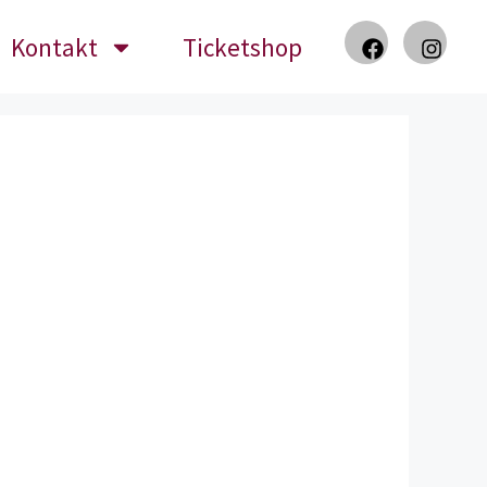
Kontakt
Ticketshop