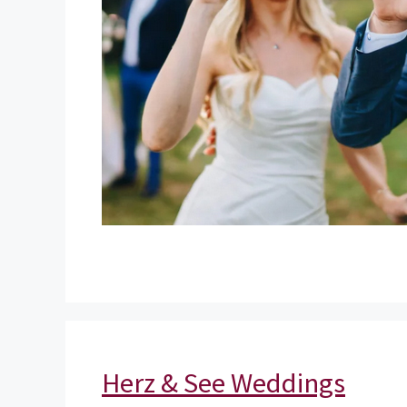
Herz & See Weddings