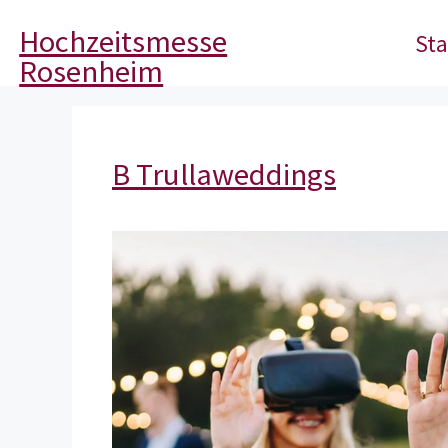
Hochzeitsmesse
Sta
Rosenheim
B Trullaweddings