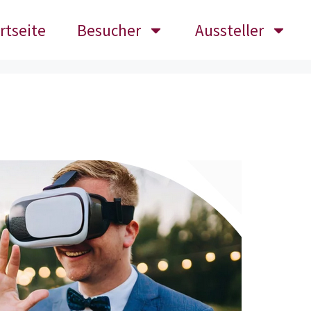
rtseite
Besucher
Aussteller