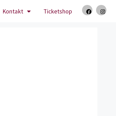
Kontakt
Ticketshop