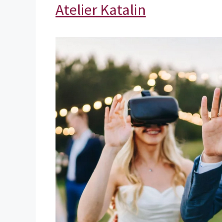
Atelier Katalin