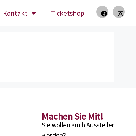
Kontakt
Ticketshop
Machen Sie Mit!
Sie wollen auch Aussteller
werden?